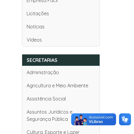
Empresa Fácil
Licitações
Notícias
Vídeos
SECRETARIAS
Administração
Agricultura e Meio Ambiente
Assistência Social
Assuntos Jurídicos e
Segurança Pública
Cultura, Esporte e Lazer