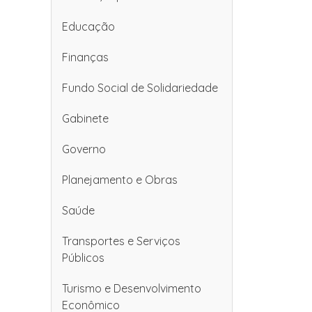
Educação
Finanças
Fundo Social de Solidariedade
Gabinete
Governo
Planejamento e Obras
Saúde
Transportes e Serviços
Públicos
Turismo e Desenvolvimento
Econômico