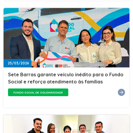
25/03/2026
Sete Barras garante veículo inédito para o Fundo
Social e reforça atendimento às famílias
FUNDO SOCIAL DE SOLIDARIEDADE