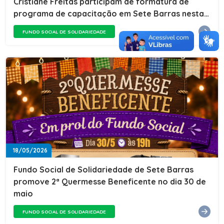
Cristiane Freitas participam de formatura de
programa de capacitação em Sete Barras nesta
sexta (22)
FUNDO SOCIAL DE SOLIDARIEDADE
18/05/2026
Fundo Social de Solidariedade de Sete Barras
promove 2ª Quermesse Beneficente no dia 30 de
maio
FUNDO SOCIAL DE SOLIDARIEDADE