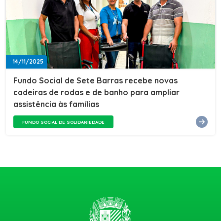
14/11/2025
Fundo Social de Sete Barras recebe novas
cadeiras de rodas e de banho para ampliar
assistência às famílias
FUNDO SOCIAL DE SOLIDARIEDADE