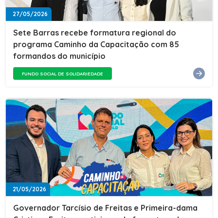
27/05/2026
Sete Barras recebe formatura regional do
programa Caminho da Capacitação com 85
formandos do município
FUNDO SOCIAL DE SOLIDARIEDADE
21/05/2026
Governador Tarcísio de Freitas e Primeira-dama