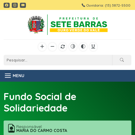
Ouvidoria: (13) 3872-5500
MENU
Fundo Social de
Solidariedade
Responsável:
MARIA DO CARMO COSTA