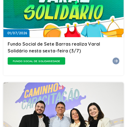
01/07/2026
Fundo Social de Sete Barras realiza Varal
Solidário nesta sexta-feira (3/7)
FUNDO SOCIAL DE SOLIDARIEDADE