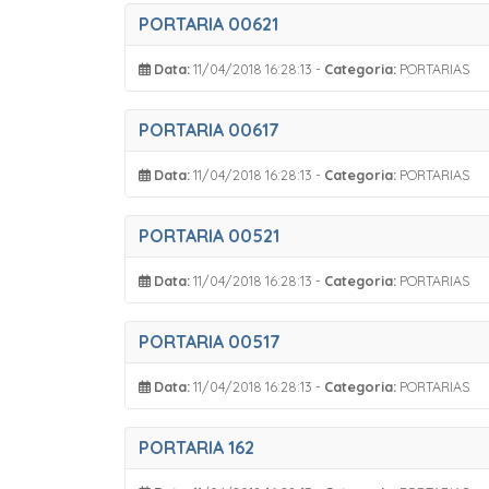
PORTARIA 00621
Data:
11/04/2018 16:28:13 -
Categoria:
PORTARIAS
PORTARIA 00617
Data:
11/04/2018 16:28:13 -
Categoria:
PORTARIAS
PORTARIA 00521
Data:
11/04/2018 16:28:13 -
Categoria:
PORTARIAS
PORTARIA 00517
Data:
11/04/2018 16:28:13 -
Categoria:
PORTARIAS
PORTARIA 162