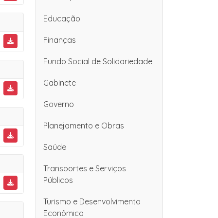
Educação
Finanças
Fundo Social de Solidariedade
Gabinete
Governo
Planejamento e Obras
Saúde
Transportes e Serviços
Públicos
Turismo e Desenvolvimento
Econômico