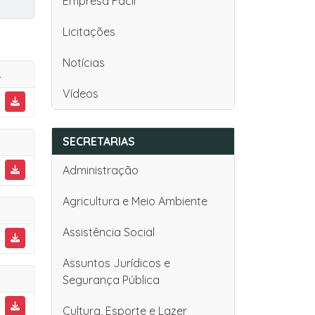
Empresa Fácil
Licitações
Notícias
DÁ OUTRAS PROVIDÊNCIAS
Vídeos
SECRETARIAS
Administração
Agricultura e Meio Ambiente
Assistência Social
Assuntos Jurídicos e
Segurança Pública
Cultura, Esporte e Lazer