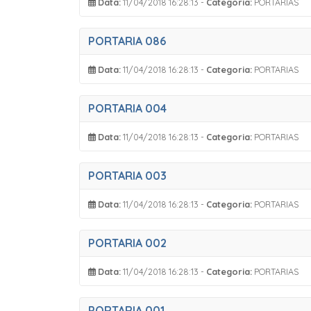
Data:
11/04/2018 16:28:13 -
Categoria:
PORTARIAS
PORTARIA 086
Data:
11/04/2018 16:28:13 -
Categoria:
PORTARIAS
PORTARIA 004
Data:
11/04/2018 16:28:13 -
Categoria:
PORTARIAS
PORTARIA 003
Data:
11/04/2018 16:28:13 -
Categoria:
PORTARIAS
PORTARIA 002
Data:
11/04/2018 16:28:13 -
Categoria:
PORTARIAS
PORTARIA 001