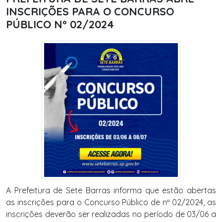
INSCRIÇÕES PARA O CONCURSO
PÚBLICO Nº 02/2024
A Prefeitura de Sete Barras informa que estão abertas
as inscrições para o Concurso Público de nº 02/2024, as
inscrições deverão ser realizadas no período de 03/06 a