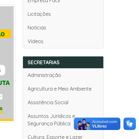
Empresa Fácil
Licitações
Notícias
Vídeos
SECRETARIAS
Administração
Agricultura e Meio Ambiente
Assistência Social
Assuntos Jurídicos e
Segurança Pública
Cultura, Esporte e Lazer