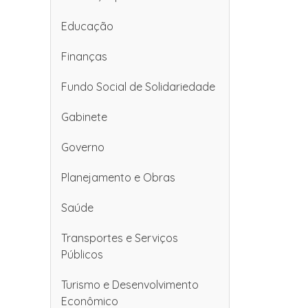
Educação
Finanças
Fundo Social de Solidariedade
Gabinete
Governo
Planejamento e Obras
Saúde
Transportes e Serviços
Públicos
Turismo e Desenvolvimento
Econômico