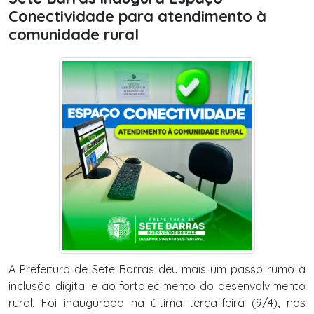
Conectividade para atendimento à
comunidade rural
A Prefeitura de Sete Barras deu mais um passo rumo à
inclusão digital e ao fortalecimento do desenvolvimento
rural. Foi inaugurado na última terça-feira (9/4), nas