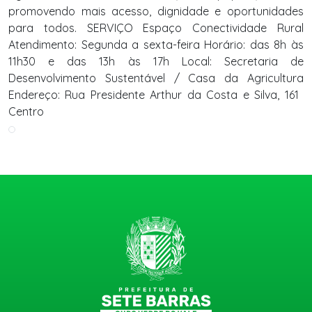
promovendo mais acesso, dignidade e oportunidades
para todos. SERVIÇO Espaço Conectividade Rural
Atendimento: Segunda a sexta-feira Horário: das 8h às
11h30 e das 13h às 17h Local: Secretaria de
Desenvolvimento Sustentável / Casa da Agricultura
Endereço: Rua Presidente Arthur da Costa e Silva, 161 
Centro