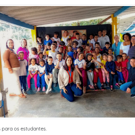
 para os estudantes.