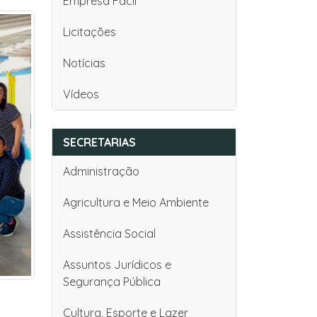
Empresa Fácil
Licitações
Notícias
Vídeos
SECRETARIAS
Administração
Agricultura e Meio Ambiente
Assistência Social
Assuntos Jurídicos e
Segurança Pública
Cultura, Esporte e Lazer