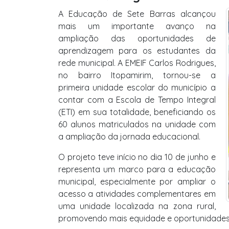
A Educação de Sete Barras alcançou
mais um importante avanço na
ampliação das oportunidades de
aprendizagem para os estudantes da
rede municipal. A EMEIF Carlos Rodrigues,
no bairro Itopamirim, tornou-se a
primeira unidade escolar do município a
contar com a Escola de Tempo Integral
(ETI) em sua totalidade, beneficiando os
60 alunos matriculados na unidade com
a ampliação da jornada educacional.
O projeto teve início no dia 10 de junho e
representa um marco para a educação
municipal, especialmente por ampliar o
acesso a atividades complementares em
uma unidade localizada na zona rural,
promovendo mais equidade e oportunidades