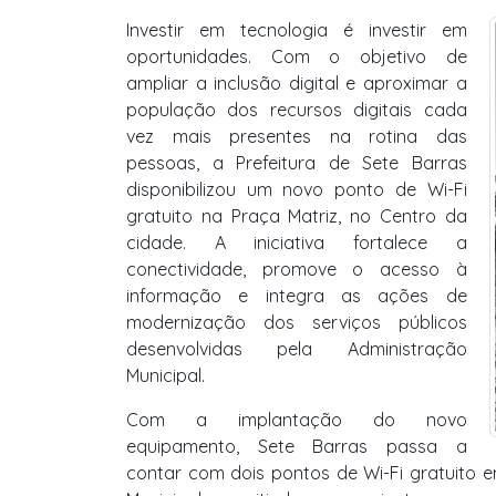
Investir em tecnologia é investir em
oportunidades. Com o objetivo de
ampliar a inclusão digital e aproximar a
população dos recursos digitais cada
vez mais presentes na rotina das
pessoas, a Prefeitura de Sete Barras
disponibilizou um novo ponto de Wi-Fi
gratuito na Praça Matriz, no Centro da
cidade. A iniciativa fortalece a
conectividade, promove o acesso à
informação e integra as ações de
modernização dos serviços públicos
desenvolvidas pela Administração
Municipal.
Com a implantação do novo
equipamento, Sete Barras passa a
contar com dois pontos de Wi-Fi gratuito e