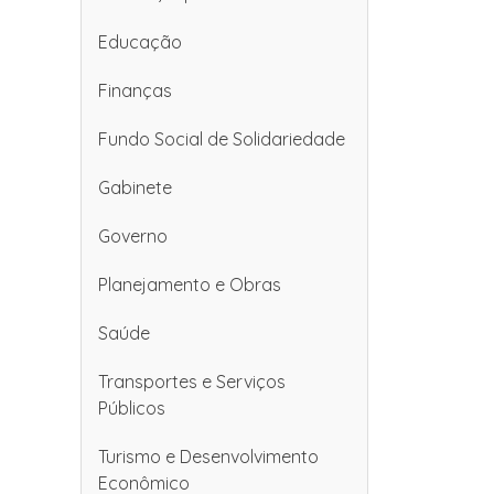
Educação
Finanças
Fundo Social de Solidariedade
Gabinete
Governo
Planejamento e Obras
Saúde
Transportes e Serviços
Públicos
Turismo e Desenvolvimento
Econômico