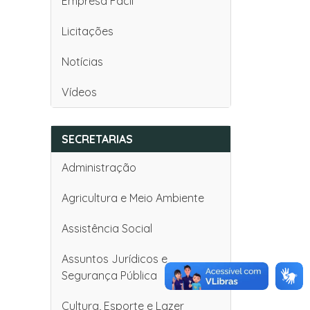
Empresa Fácil
Licitações
Notícias
Vídeos
SECRETARIAS
Administração
Agricultura e Meio Ambiente
Assistência Social
Assuntos Jurídicos e
Segurança Pública
Cultura, Esporte e Lazer