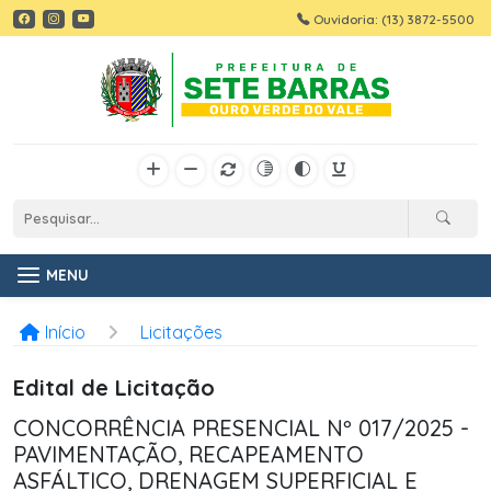
Ouvidoria: (13) 3872-5500
MENU
Início
Licitações
Edital de Licitação
CONCORRÊNCIA PRESENCIAL Nº 017/2025 -
PAVIMENTAÇÃO, RECAPEAMENTO
ASFÁLTICO, DRENAGEM SUPERFICIAL E