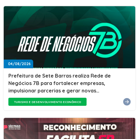
04/08/2026
Prefeitura de Sete Barras realiza Rede de
Negócios 7B para fortalecer empresas,
impulsionar parcerias e gerar novas
oportunidades
TURISMO E DESENVOLVIMENTO ECONÔMICO