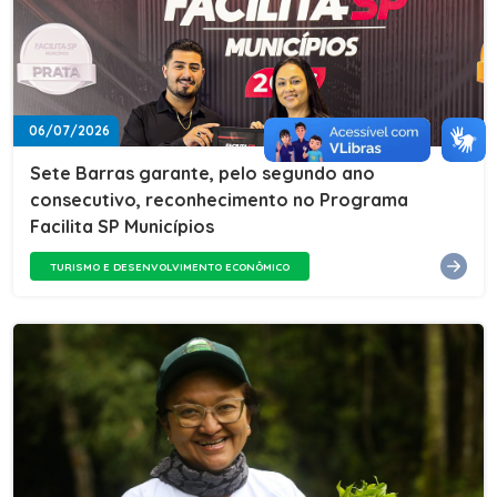
06/07/2026
Sete Barras garante, pelo segundo ano
consecutivo, reconhecimento no Programa
Facilita SP Municípios
TURISMO E DESENVOLVIMENTO ECONÔMICO