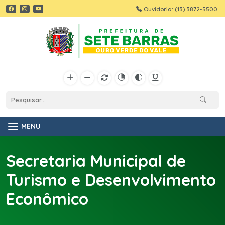
Ouvidoria: (13) 3872-5500
MENU
Secretaria Municipal de
Turismo e Desenvolvimento
Econômico