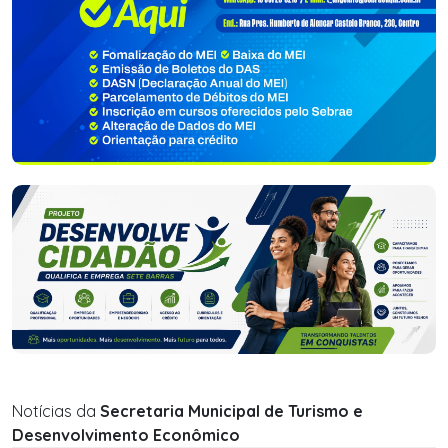
Notícias da
Secretaria Municipal de Turismo e
Desenvolvimento Econômico