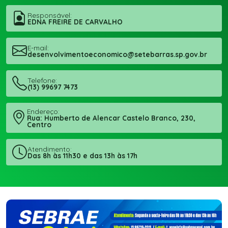
Responsável:
EDNA FREIRE DE CARVALHO
E-mail:
desenvolvimentoeconomico@setebarras.sp.gov.br
Telefone:
(13) 99697 7473
Endereço:
Rua: Humberto de Alencar Castelo Branco, 230,
Centro
Atendimento:
Das 8h às 11h30 e das 13h às 17h