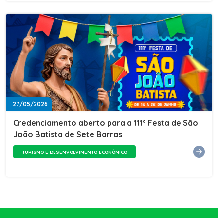
27/05/2026
Credenciamento aberto para a 111ª Festa de São
João Batista de Sete Barras
TURISMO E DESENVOLVIMENTO ECONÔMICO