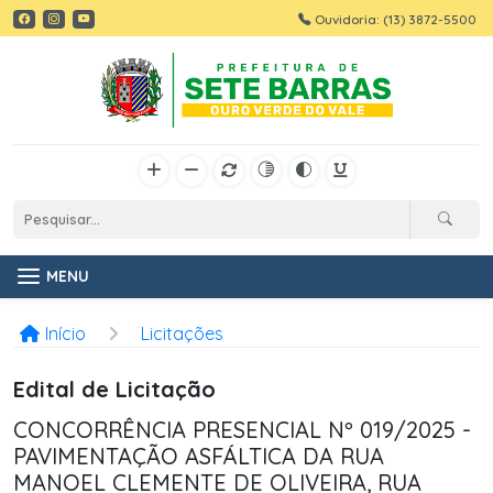
Ouvidoria: (13) 3872-5500
MENU
Início
Licitações
Edital de Licitação
CONCORRÊNCIA PRESENCIAL Nº 019/2025 -
PAVIMENTAÇÃO ASFÁLTICA DA RUA
MANOEL CLEMENTE DE OLIVEIRA, RUA