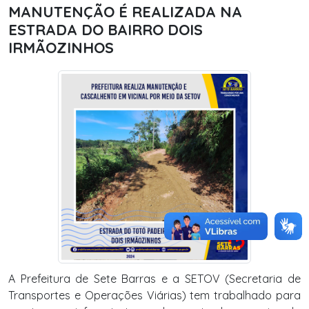
MANUTENÇÃO É REALIZADA NA
ESTRADA DO BAIRRO DOIS
IRMÃOZINHOS
A Prefeitura de Sete Barras e a SETOV (Secretaria de
Transportes e Operações Viárias) tem trabalhado para