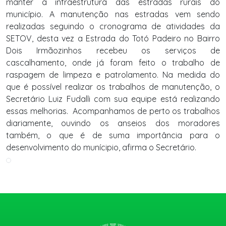
manter a infraestrutura das estradas rurais do
município. A manutenção nas estradas vem sendo
realizadas seguindo o cronograma de atividades da
SETOV, desta vez a Estrada do Totó Padeiro no Bairro
Dois Irmãozinhos recebeu os serviços de
cascalhamento, onde já foram feito o trabalho de
raspagem de limpeza e patrolamento. Na medida do
que é possível realizar os trabalhos de manutenção, o
Secretário Luiz Fudalli com sua equipe está realizando
essas melhorias.  Acompanhamos de perto os trabalhos
diariamente, ouvindo os anseios dos moradores
também, o que é de suma importância para o
desenvolvimento do munícipio, afirma o Secretário.