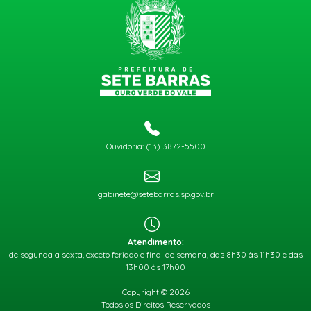
Ouvidoria: (13) 3872-5500
gabinete@setebarras.sp.gov.br
Atendimento:
de segunda a sexta, exceto feriado e final de semana, das 8h30 às 11h30 e das
13h00 às 17h00
Copyright © 2026
Todos os Direitos Reservados