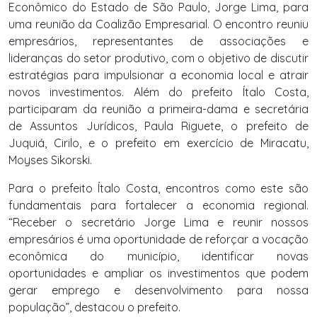
Econômico do Estado de São Paulo, Jorge Lima, para
uma reunião da Coalizão Empresarial. O encontro reuniu
empresários, representantes de associações e
lideranças do setor produtivo, com o objetivo de discutir
estratégias para impulsionar a economia local e atrair
novos investimentos.
Além do prefeito Ítalo Costa,
participaram da reunião a primeira-dama e secretária
de Assuntos Jurídicos, Paula Riguete, o prefeito de
Juquiá, Cirilo, e o prefeito em exercício de Miracatu,
Moyses Sikorski.
Para o prefeito Ítalo Costa, encontros como este são
fundamentais para fortalecer a economia regional.
“Receber o secretário Jorge Lima e reunir nossos
empresários é uma oportunidade de reforçar a vocação
econômica do município, identificar novas
oportunidades e ampliar os investimentos que podem
gerar emprego e desenvolvimento para nossa
população”, destacou o prefeito.