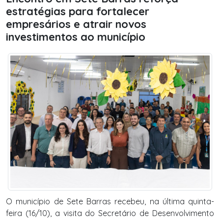
estratégias para fortalecer
empresários e atrair novos
investimentos ao município
O município de Sete Barras recebeu, na última quinta-
feira (16/10), a visita do Secretário de Desenvolvimento