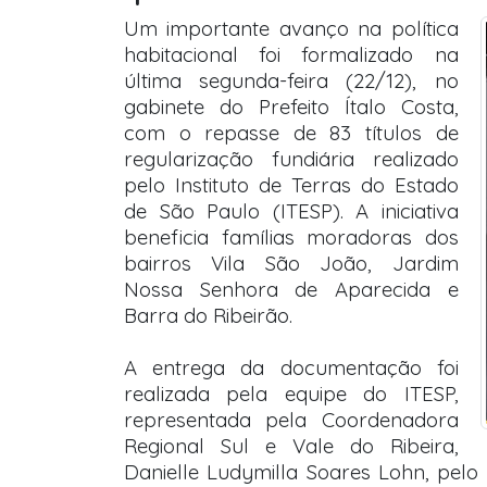
Um importante avanço na política
habitacional foi formalizado na
última segunda-feira (22/12), no
gabinete do Prefeito Ítalo Costa,
com o repasse de 83 títulos de
regularização fundiária realizado
pelo Instituto de Terras do Estado
de São Paulo (ITESP). A iniciativa
beneficia famílias moradoras dos
bairros Vila São João, Jardim
Nossa Senhora de Aparecida e
Barra do Ribeirão.
A entrega da documentação foi
realizada pela equipe do ITESP,
representada pela Coordenadora
Regional Sul e Vale do Ribeira,
Danielle Ludymilla Soares Lohn, pelo 