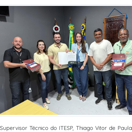
Supervisor Técnico do ITESP, Thiago Vitor de Paula