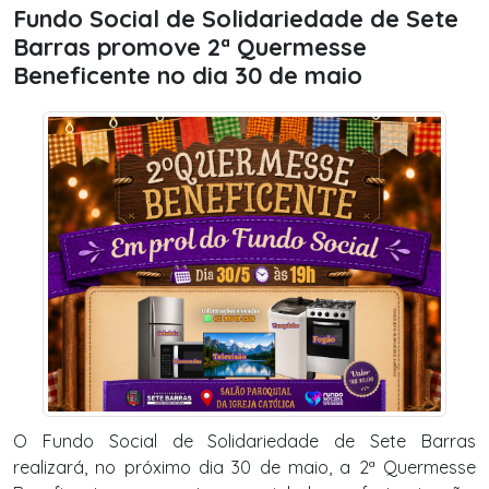
Fundo Social de Solidariedade de Sete
Barras promove 2ª Quermesse
Beneficente no dia 30 de maio
O Fundo Social de Solidariedade de Sete Barras
realizará, no próximo dia 30 de maio, a 2ª Quermesse