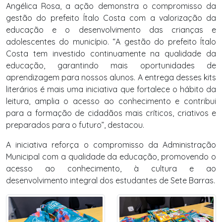
Angélica Rosa, a ação demonstra o compromisso da
gestão do prefeito Ítalo Costa com a valorização da
educação e o desenvolvimento das crianças e
adolescentes do município. “A gestão do prefeito Ítalo
Costa tem investido continuamente na qualidade da
educação, garantindo mais oportunidades de
aprendizagem para nossos alunos. A entrega desses kits
literários é mais uma iniciativa que fortalece o hábito da
leitura, amplia o acesso ao conhecimento e contribui
para a formação de cidadãos mais críticos, criativos e
preparados para o futuro”, destacou.
A iniciativa reforça o compromisso da Administração
Municipal com a qualidade da educação, promovendo o
acesso ao conhecimento, à cultura e ao
desenvolvimento integral dos estudantes de Sete Barras.