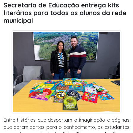
Secretaria de Educação entrega kits
literários para todos os alunos da rede
municipal
Entre histórias que despertam a imaginação e páginas
que abrem portas para o conhecimento, os estudantes