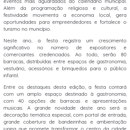
eventos mais aguardados do calendário municipal.
Além da programação religiosa e cultural, a
festividade movimenta a economia local, gera
oportunidades para empreendedores e fortalece o
turismo no município.
Neste ano, a festa registra um crescimento
significativo no número de expositores e
comerciantes credenciados. Ao todo, serão 80
barracas, distribuídas entre espaços de gastronomia,
vestuário, acessórios e brinquedos para o público
infantil.
Entre os destaques desta edição, a festa contará
com um amplo espaço destinado à gastronomia,
com 40 opções de barracas e apresentações
musicais. A grande novidade deste ano será a
decoração temática especial, com portal de entrada,
grande cobertura de bandeirinhas e ambientação
junina que promete transformar o centro da cidade