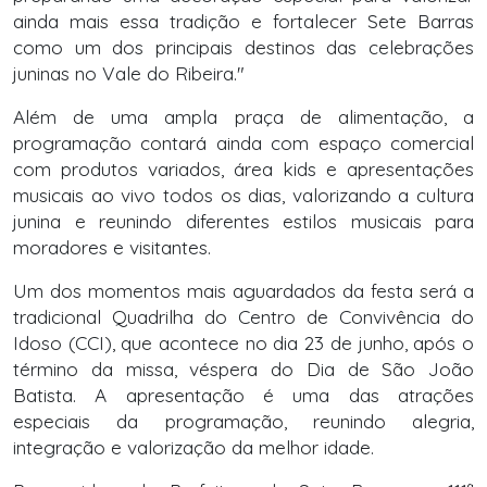
ainda mais essa tradição e fortalecer Sete Barras
como um dos principais destinos das celebrações
juninas no Vale do Ribeira."
Além de uma ampla praça de alimentação, a
programação contará ainda com espaço comercial
com produtos variados, área kids e apresentações
musicais ao vivo todos os dias, valorizando a cultura
junina e reunindo diferentes estilos musicais para
moradores e visitantes.
Um dos momentos mais aguardados da festa será a
tradicional Quadrilha do Centro de Convivência do
Idoso (CCI), que acontece no dia 23 de junho, após o
término da missa, véspera do Dia de São João
Batista. A apresentação é uma das atrações
especiais da programação, reunindo alegria,
integração e valorização da melhor idade.