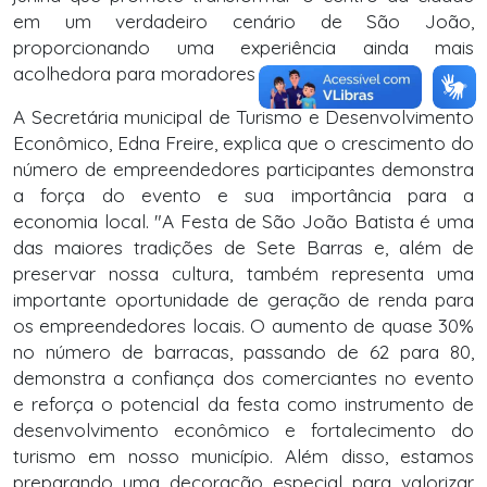
em um verdadeiro cenário de São João,
proporcionando uma experiência ainda mais
acolhedora para moradores e visitantes.
A Secretária municipal de Turismo e Desenvolvimento
Econômico, Edna Freire, explica que o crescimento do
número de empreendedores participantes demonstra
a força do evento e sua importância para a
economia local. "A Festa de São João Batista é uma
das maiores tradições de Sete Barras e, além de
preservar nossa cultura, também representa uma
importante oportunidade de geração de renda para
os empreendedores locais. O aumento de quase 30%
no número de barracas, passando de 62 para 80,
demonstra a confiança dos comerciantes no evento
e reforça o potencial da festa como instrumento de
desenvolvimento econômico e fortalecimento do
turismo em nosso município. Além disso, estamos
preparando uma decoração especial para valorizar