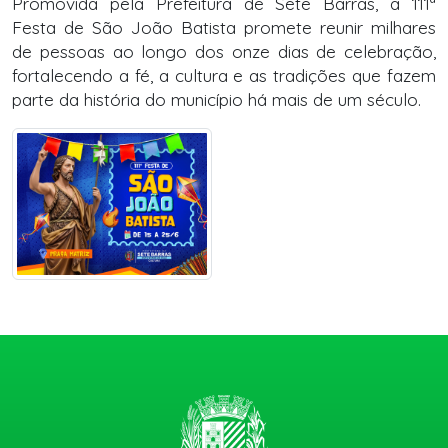
Promovida pela Prefeitura de Sete Barras, a 111ª
Festa de São João Batista promete reunir milhares
de pessoas ao longo dos onze dias de celebração,
fortalecendo a fé, a cultura e as tradições que fazem
parte da história do município há mais de um século.