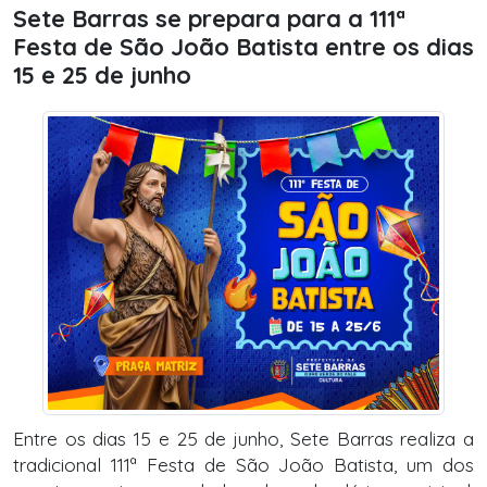
Sete Barras se prepara para a 111ª
Festa de São João Batista entre os dias
15 e 25 de junho
Entre os dias 15 e 25 de junho, Sete Barras realiza a
tradicional 111ª Festa de São João Batista, um dos